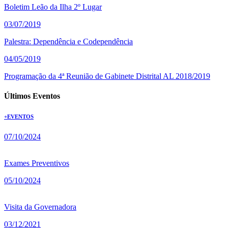
Boletim Leão da Ilha 2º Lugar
03/07/2019
Palestra: Dependência e Codependência
04/05/2019
Programação da 4ª Reunião de Gabinete Distrital AL 2018/2019
Últimos Eventos
+EVENTOS
07/10/2024
Exames Preventivos
05/10/2024
Visita da Governadora
03/12/2021