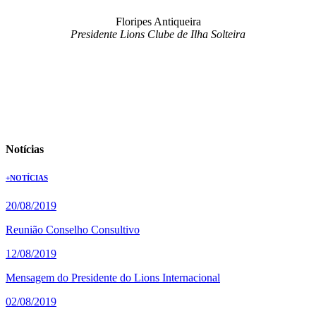
Floripes Antiqueira
Presidente Lions Clube de Ilha Solteira
Notícias
+NOTÍCIAS
20/08/2019
Reunião Conselho Consultivo
12/08/2019
Mensagem do Presidente do Lions Internacional
02/08/2019