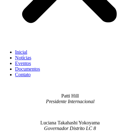
Inicial
Notícias
Eventos
Documentos
Contato
Patti Hill
Presidente Internacional
Luciana Takahashi Yokoyama
Governador Distrito LC 8