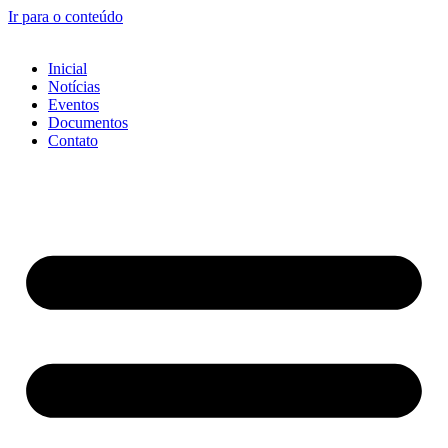
Ir para o conteúdo
Inicial
Notícias
Eventos
Documentos
Contato