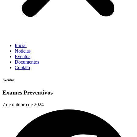
Inicial
Notícias
Eventos
Documentos
Contato
Eventos
Exames Preventivos
7 de outubro de 2024