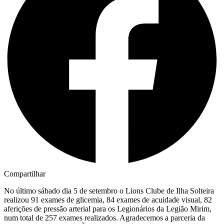
Compartilhar
No último sábado dia 5 de setembro o Lions Clube de Ilha Solteira
realizou 91 exames de glicemia, 84 exames de acuidade visual, 82
aferições de pressão arterial para os Legionários da Legião Mirim,
num total de 257 exames realizados. Agradecemos a parceria da