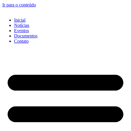
Ir para o conteúdo
Inicial
Notícias
Eventos
Documentos
Contato