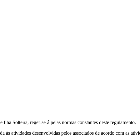
 Ilha Solteira, reger-se-á pelas normas constantes deste regulamento.
da às atividades desenvolvidas pelos associados de acordo com as ativ