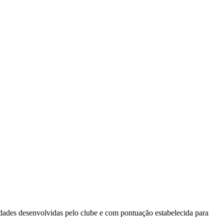
idades desenvolvidas pelo clube e com pontuação estabelecida para