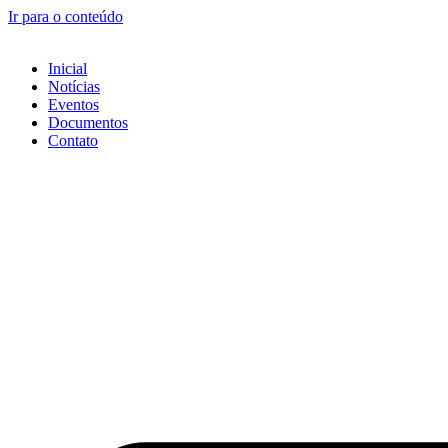
Ir para o conteúdo
Inicial
Notícias
Eventos
Documentos
Contato