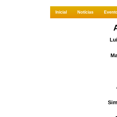
Inicial
Notícias
Event
Lu
Ma
Sim