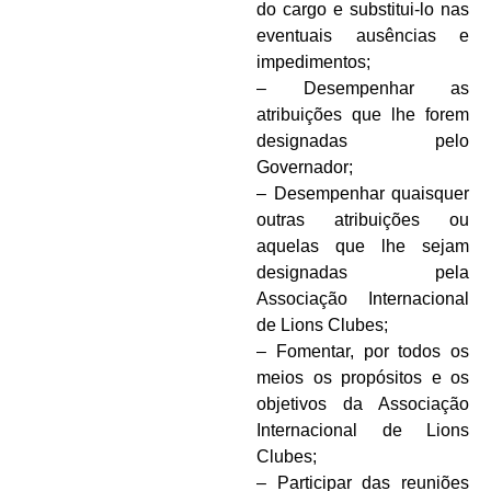
do cargo e substitui-lo nas
eventuais ausências e
impedimentos;
– Desempenhar as
atribuições que lhe forem
designadas pelo
Governador;
– Desempenhar quaisquer
outras atribuições ou
aquelas que lhe sejam
designadas pela
Associação Internacional
de Lions Clubes;
– Fomentar, por todos os
meios os propósitos e os
objetivos da Associação
Internacional de Lions
Clubes;
– Participar das reuniões