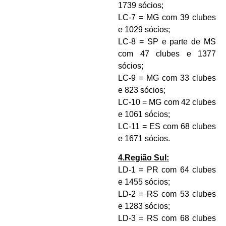
1739 sócios;
LC-7 = MG com 39 clubes
e 1029 sócios;
LC-8 = SP e parte de MS
com 47 clubes e 1377
sócios;
LC-9 = MG com 33 clubes
e 823 sócios;
LC-10 = MG com 42 clubes
e 1061 sócios;
LC-11 = ES com 68 clubes
e 1671 sócios.
4.Região Sul:
LD-1 = PR com 64 clubes
e 1455 sócios;
LD-2 = RS com 53 clubes
e 1283 sócios;
LD-3 = RS com 68 clubes