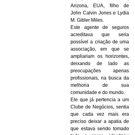
Arizona, EUA, filho de
John Calvin Jones e Lydia
M. Gibler Miles.
Este agente de seguros
acreditava que seria
possível a criação de uma
associação, em que se
ampliariam os horizontes,
deixando de lado as
preocupações apenas
profissionais, na busca da
melhoria de sua
comunidade e do mundo.
Ele que já pertencia a um
Clube de Negócios, sentia
que cada vez mais era
preciso deixar a apatia de
que estava sendo tomado