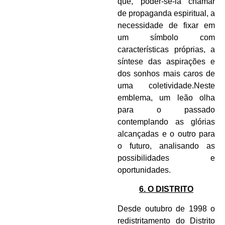
que, poder-se-ia chamar
de propaganda espiritual, a
necessidade de fixar em
um símbolo com
características próprias, a
síntese das aspirações e
dos sonhos mais caros de
uma coletividade.Neste
emblema, um leão olha
para o passado
contemplando as glórias
alcançadas e o outro para
o futuro, analisando as
possibilidades e
oportunidades.
6. O DISTRITO
Desde outubro de 1998 o
redistritamento do Distrito