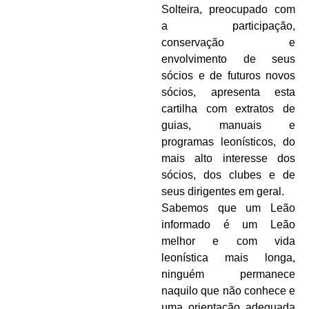
Solteira, preocupado com
a participação,
conservação e
envolvimento de seus
sócios e de futuros novos
sócios, apresenta esta
cartilha com extratos de
guias, manuais e
programas leonísticos, do
mais alto interesse dos
sócios, dos clubes e de
seus dirigentes em geral.
Sabemos que um Leão
informado é um Leão
melhor e com vida
leonística mais longa,
ninguém permanece
naquilo que não conhece e
uma orientação adequada