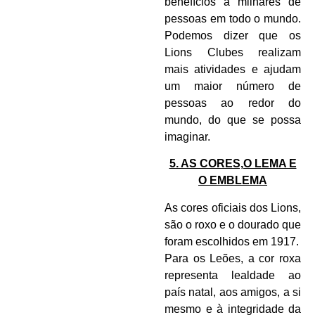
benefícios a milhares de
pessoas em todo o mundo.
Podemos dizer que os
Lions Clubes realizam
mais atividades e ajudam
um maior número de
pessoas ao redor do
mundo, do que se possa
imaginar.
5. AS CORES,O LEMA E
O EMBLEMA
As cores oficiais dos Lions,
são o roxo e o dourado que
foram escolhidos em 1917.
Para os Leões, a cor roxa
representa lealdade ao
país natal, aos amigos, a si
mesmo e à integridade da