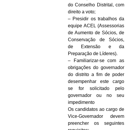
do Conselho Distrital, com
direito a voto;
– Presidir os trabalhos da
equipe ACEL (Assessorias
de Aumento de Sócios, de
Conservação de Sócios,
de Extensão e da
Preparação de Líderes).
– Familiarizar-se com as
obrigações do governador
do distrito a fim de poder
desempenhar este cargo
se for solicitado pelo
governador ou no seu
impedimento
Os candidatos ao cargo de
Vice-Governador devem
preencher os seguintes