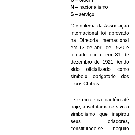
N
– nacionalismo
S
– serviço
O emblema da Associação
Internacional foi aprovado
na Diretoria Internacional
em 12 de abril de 1920 e
tornado oficial em 31 de
dezembro de 1921, tendo
sido oficializado como
símbolo obrigatório dos
Lions Clubes.
Este emblema mantém até
hoje, absolutamente vivo o
simbolismo que inspirou
seus criadores,
constituindo-se naquilo