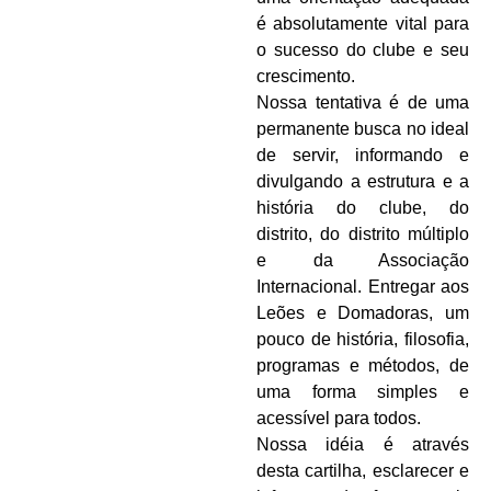
é absolutamente vital para
o sucesso do clube e seu
crescimento.
Nossa tentativa é de uma
permanente busca no ideal
de servir, informando e
divulgando a estrutura e a
história do clube, do
distrito, do distrito múltiplo
e da Associação
Internacional. Entregar aos
Leões e Domadoras, um
pouco de história, filosofia,
programas e métodos, de
uma forma simples e
acessível para todos.
Nossa idéia é através
desta cartilha, esclarecer e