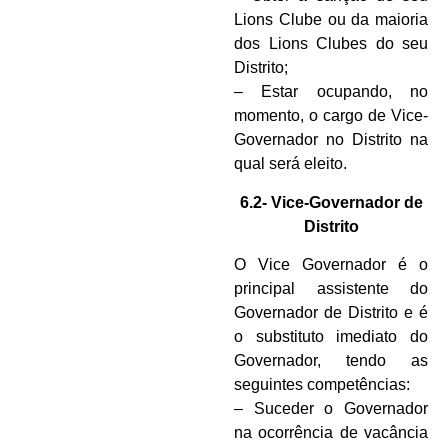
Lions Clube ou da maioria
dos Lions Clubes do seu
Distrito;
– Estar ocupando, no
momento, o cargo de Vice-
Governador no Distrito na
qual será eleito.
6.2- Vice-Governador de
Distrito
O Vice Governador é o
principal assistente do
Governador de Distrito e é
o substituto imediato do
Governador, tendo as
seguintes competências:
– Suceder o Governador
na ocorrência de vacância