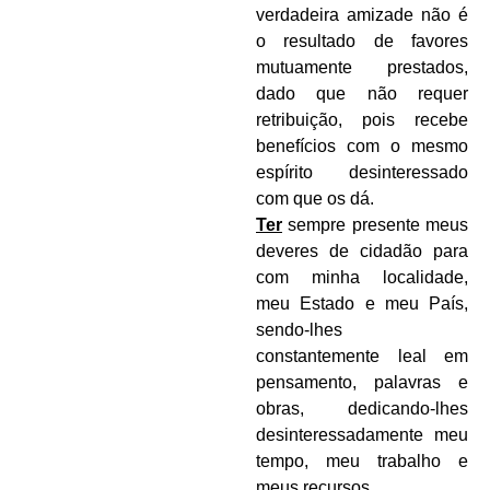
verdadeira amizade não é
o resultado de favores
mutuamente prestados,
dado que não requer
retribuição, pois recebe
benefícios com o mesmo
espírito desinteressado
com que os dá.
Ter
sempre presente meus
deveres de cidadão para
com minha localidade,
meu Estado e meu País,
sendo-lhes
constantemente leal em
pensamento, palavras e
obras, dedicando-lhes
desinteressadamente meu
tempo, meu trabalho e
meus recursos.