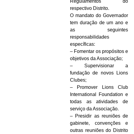
Regulamentos do
respectivo Distrito.
O mandato do Governador
tem duração de um ano e
as seguintes
responsabilidades
específicas:
– Fomentar os propósitos e
objetivos da Associação;
– Supervisionar a
fundação de novos Lions
Clubes;
– Promover Lions Club
International Foundation e
todas as atividades de
serviço da Associação.
– Presidir as reuniões de
gabinete, convenções e
outras reuniões do Distrito