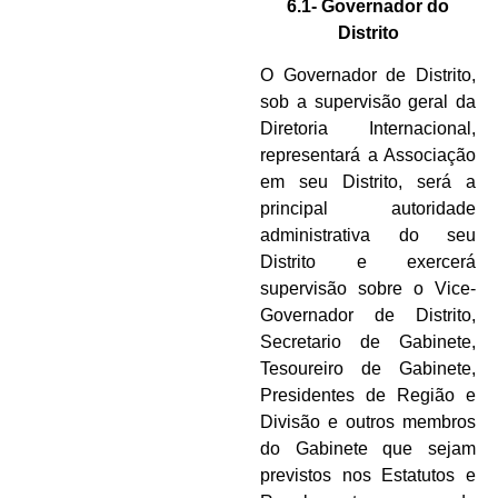
6.1- Governador do
Distrito
O Governador de Distrito,
sob a supervisão geral da
Diretoria Internacional,
representará a Associação
em seu Distrito, será a
principal autoridade
administrativa do seu
Distrito e exercerá
supervisão sobre o Vice-
Governador de Distrito,
Secretario de Gabinete,
Tesoureiro de Gabinete,
Presidentes de Região e
Divisão e outros membros
do Gabinete que sejam
previstos nos Estatutos e