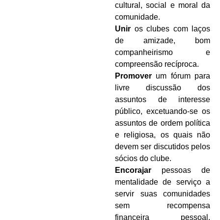
cultural, social e moral da
comunidade.
Unir
os clubes com laços
de amizade, bom
companheirismo e
compreensão recíproca.
Promover
um fórum para
livre discussão dos
assuntos de interesse
público, excetuando-se os
assuntos de ordem política
e religiosa, os quais não
devem ser discutidos pelos
sócios do clube.
Encorajar
pessoas de
mentalidade de serviço a
servir suas comunidades
sem recompensa
financeira pessoal,