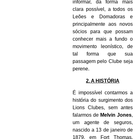
informar, da forma mais
clara possível, a todos os
Leões e Domadoras e
principalmente aos novos
sócios para que possam
conhecer mais a fundo o
movimento leonístico, de
tal forma que sua
passagem pelo Clube seja
perene.
2. A HISTÓRIA
É impossível contarmos a
história do surgimento dos
Lions Clubes, sem antes
falarmos de
Melvin Jones
,
um agente de seguros,
nascido a 13 de janeiro de
1879, em Fort Thomas,