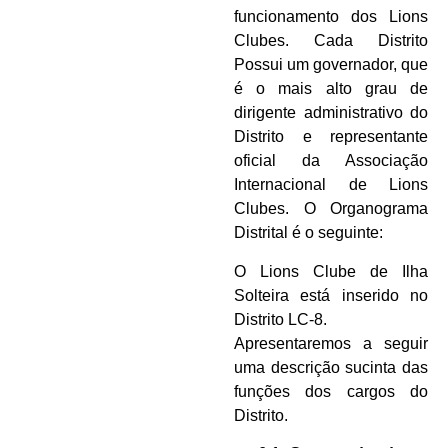
funcionamento dos Lions
Clubes. Cada Distrito
Possui um governador, que
é o mais alto grau de
dirigente administrativo do
Distrito e representante
oficial da Associação
Internacional de Lions
Clubes. O Organograma
Distrital é o seguinte:
O Lions Clube de Ilha
Solteira está inserido no
Distrito LC-8.
Apresentaremos a seguir
uma descrição sucinta das
funções dos cargos do
Distrito.