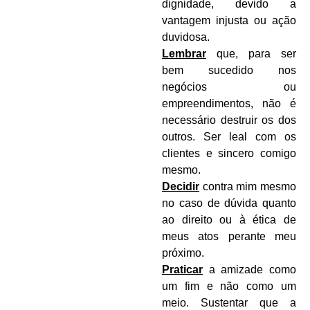
dignidade, devido a
vantagem injusta ou ação
duvidosa.
Lembrar
que, para ser
bem sucedido nos
negócios ou
empreendimentos, não é
necessário destruir os dos
outros. Ser leal com os
clientes e sincero comigo
mesmo.
Decidir
contra mim mesmo
no caso de dúvida quanto
ao direito ou à ética de
meus atos perante meu
próximo.
Praticar
a amizade como
um fim e não como um
meio. Sustentar que a