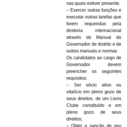
nas quais estiver presente.
– Exercer outras funções e
executar outras tarefas que
forem requeridas pela
diretoria internacional
através do Manual do
Governador de distrito e de
outros manuais e normas
Os candidatos ao cargo de
Governador devem
preencher os seguintes
requisitos:
– Ser sócio ativo ou
vitalício em pleno gozo de
seus direitos, de um Lions
Clube constituído e em
pleno gozo de seus
direitos;
– Obter a sanção de seu