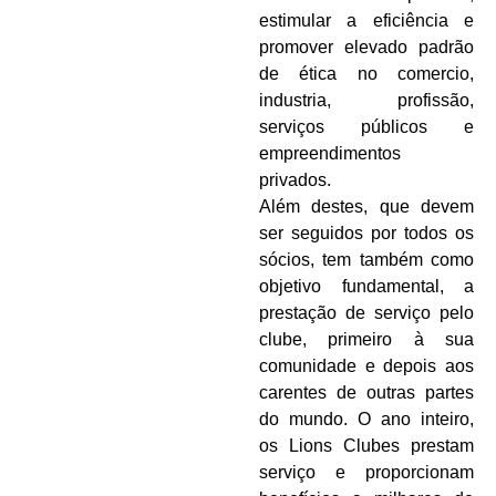
estimular a eficiência e
promover elevado padrão
de ética no comercio,
industria, profissão,
serviços públicos e
empreendimentos
privados.
Além destes, que devem
ser seguidos por todos os
sócios, tem também como
objetivo fundamental, a
prestação de serviço pelo
clube, primeiro à sua
comunidade e depois aos
carentes de outras partes
do mundo. O ano inteiro,
os Lions Clubes prestam
serviço e proporcionam