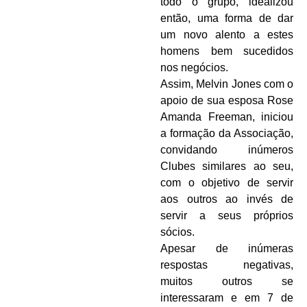
todo o grupo, idealizou
então, uma forma de dar
um novo alento a estes
homens bem sucedidos
nos negócios.
Assim, Melvin Jones com o
apoio de sua esposa Rose
Amanda Freeman, iniciou
a formação da Associação,
convidando inúmeros
Clubes similares ao seu,
com o objetivo de servir
aos outros ao invés de
servir a seus próprios
sócios.
Apesar de inúmeras
respostas negativas,
muitos outros se
interessaram e em 7 de