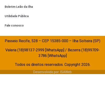
Boletim Leão da Ilha
Utilidade Pública
Fale conosco
Passeio Recife, 528 – CEP 15385-000 – Ilha Solteira (SP)
Valeria (18)98137-2999 [WhatsApp] / Bezerra (18)99709-
3786 [WhatsApp]
Todos os direitos reservados. Copyright 2026.
Desenvolvido por
ISAWeb