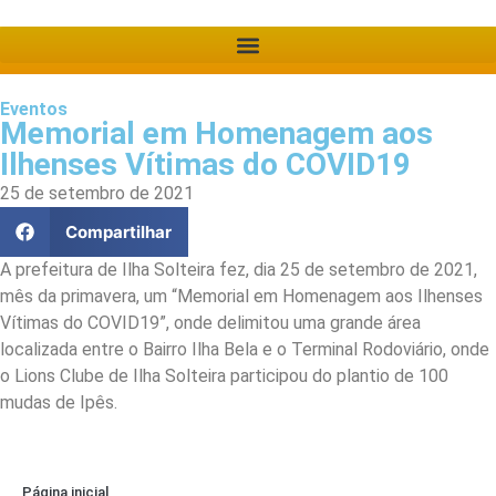
Eventos
Memorial em Homenagem aos
Ilhenses Vítimas do COVID19
25 de setembro de 2021
Compartilhar
A prefeitura de Ilha Solteira fez, dia 25 de setembro de 2021,
mês da primavera, um “Memorial em Homenagem aos Ilhenses
Vítimas do COVID19”, onde delimitou uma grande área
localizada entre o Bairro Ilha Bela e o Terminal Rodoviário, onde
o Lions Clube de Ilha Solteira participou do plantio de 100
mudas de Ipês.
Página inicial