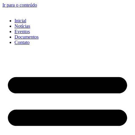
Ir para o conteúdo
Inicial
Notícias
Eventos
Documentos
Contato