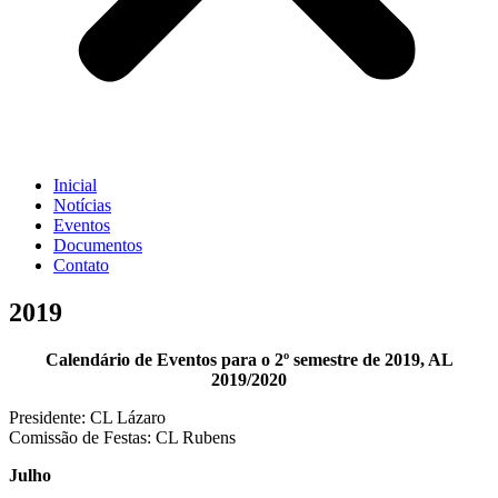
Inicial
Notícias
Eventos
Documentos
Contato
2019
Calendário de Eventos para o 2º semestre de 2019, AL
2019/2020
Presidente: CL Lázaro
Comissão de Festas: CL Rubens
Julho