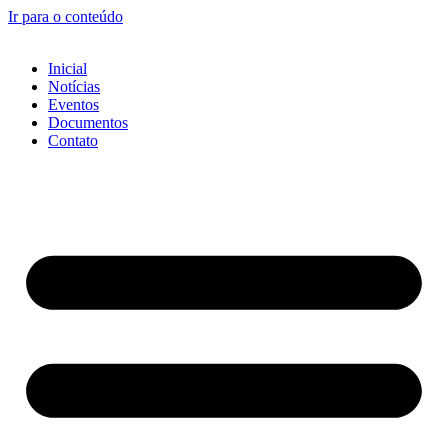
Ir para o conteúdo
Inicial
Notícias
Eventos
Documentos
Contato