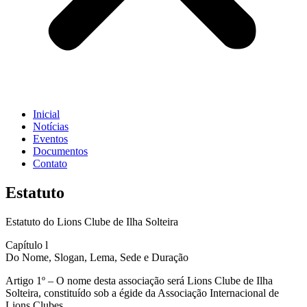
Inicial
Notícias
Eventos
Documentos
Contato
Estatuto
Estatuto do Lions Clube de Ilha Solteira
Capítulo l
Do Nome, Slogan, Lema, Sede e Duração
Artigo 1º – O nome desta associação será Lions Clube de Ilha
Solteira, constituído sob a égide da Associação Internacional de
Lions Clubes.