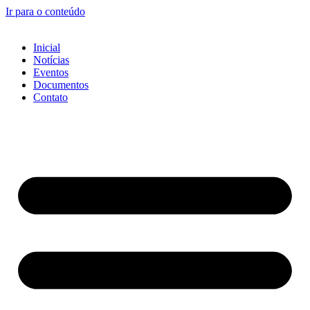
Ir para o conteúdo
Inicial
Notícias
Eventos
Documentos
Contato