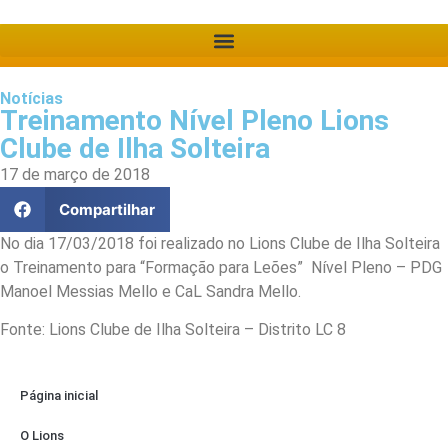
Notícias
Treinamento Nível Pleno Lions
Clube de Ilha Solteira
17 de março de 2018
Compartilhar
No dia 17/03/2018 foi realizado no Lions Clube de Ilha Solteira
o Treinamento para “Formação para Leões” Nível Pleno – PDG
Manoel Messias Mello e CaL Sandra Mello.
Fonte: Lions Clube de Ilha Solteira – Distrito LC 8
Página inicial
O Lions