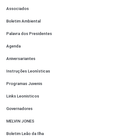
Associados
Boletim Ambiental
Palavra dos Presidentes
Agenda
Aniversariantes
Instruções Leonísticas
Programas Juvenis
Links Leonisticos
Governadores
MELVIN JONES
Boletim Leão da Ilha