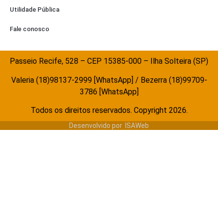
Utilidade Pública
Fale conosco
Passeio Recife, 528 – CEP 15385-000 – Ilha Solteira (SP)
Valeria (18)98137-2999 [WhatsApp] / Bezerra (18)99709-
3786 [WhatsApp]
Todos os direitos reservados. Copyright 2026.
Desenvolvido por
ISAWeb