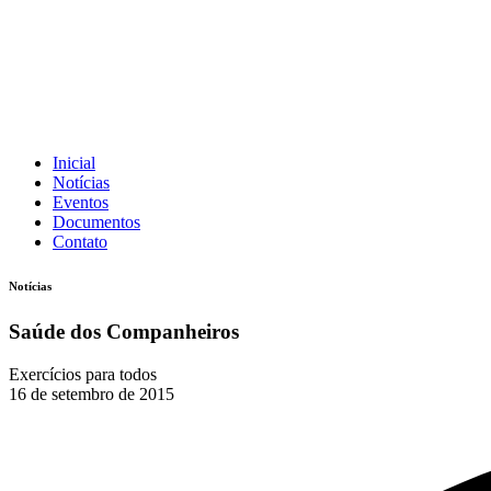
Inicial
Notícias
Eventos
Documentos
Contato
Notícias
Saúde dos Companheiros
Exercícios para todos
16 de setembro de 2015