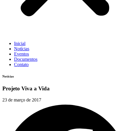
Inicial
Notícias
Eventos
Documentos
Contato
Notícias
Projeto Viva a Vida
23 de março de 2017