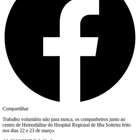
Compartilhar
Trabalho voluntário não para nunca, os companheiros junto ao
centro de Hemodiálise do Hospital Regional de Ilha Solteira feito
nos dias 22 e 23 de março.