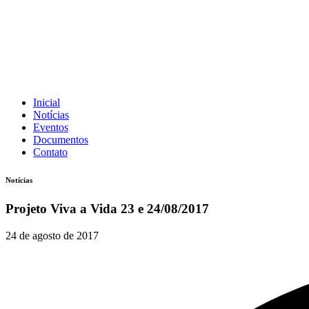
Inicial
Notícias
Eventos
Documentos
Contato
Notícias
Projeto Viva a Vida 23 e 24/08/2017
24 de agosto de 2017