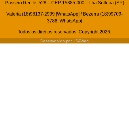
Passeio Recife, 528 – CEP 15385-000 – Ilha Solteira (SP)
Valeria (18)98137-2999 [WhatsApp] / Bezerra (18)99709-
3786 [WhatsApp]
Todos os direitos reservados. Copyright 2026.
Desenvolvido por
ISAWeb