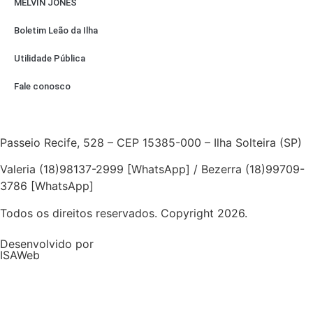
MELVIN JONES
Boletim Leão da Ilha
Utilidade Pública
Fale conosco
Passeio Recife, 528 – CEP 15385-000 – Ilha Solteira (SP)
Valeria (18)98137-2999 [WhatsApp] / Bezerra (18)99709-
3786 [WhatsApp]
Todos os direitos reservados. Copyright 2026.
Desenvolvido por
ISAWeb