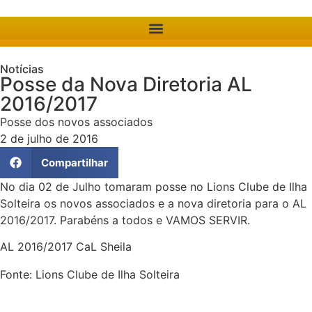
Notícias
Posse da Nova Diretoria AL
2016/2017
Posse dos novos associados
2 de julho de 2016
Compartilhar
No dia 02 de Julho tomaram posse no Lions Clube de Ilha
Solteira os novos associados e a nova diretoria para o AL
2016/2017. Parabéns a todos e VAMOS SERVIR.
AL 2016/2017 CaL Sheila
Fonte: Lions Clube de Ilha Solteira