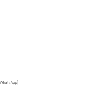
 [WhatsApp]