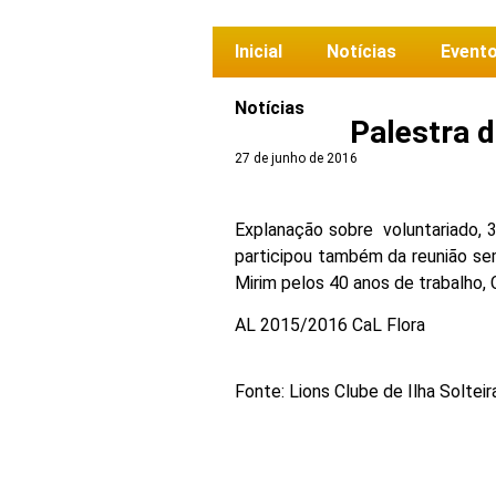
Inicial
Notícias
Event
Notícias
Palestra 
27 de junho de 2016
Explanação sobre voluntariado, 
participou também da reunião se
Mirim pelos 40 anos de trabalho, 
AL 2015/2016 CaL Flora
Fonte: Lions Clube de Ilha Solteir