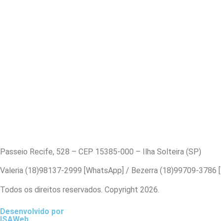
Passeio Recife, 528 – CEP 15385-000 – Ilha Solteira (SP)
Valeria (18)98137-2999 [WhatsApp] / Bezerra (18)99709-3786
Todos os direitos reservados. Copyright 2026.
Desenvolvido por
ISAWeb