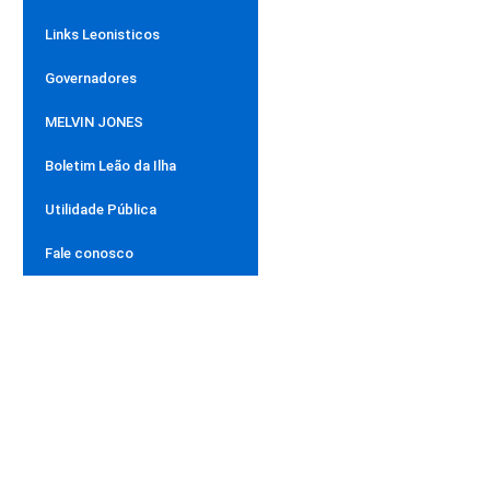
Links Leonisticos
Governadores
MELVIN JONES
Boletim Leão da Ilha
Utilidade Pública
Fale conosco