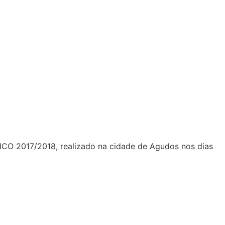
O 2017/2018, realizado na cidade de Agudos nos dias