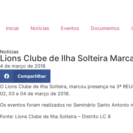
Inicial
Notícias
Eventos
Documentos
Notícias
Lions Clube de Ilha Solteira Marc
4 de março de 2018
Compartilhar
O Lions Clube de Ilha Solteira, marcou presença na 3ª
02, 03 e 04 de março de 2018.
Os eventos foram realizados no Seminário Santo Antonio 
Fonte: Lions Clube de Ilha Solteira – Distrito LC 8