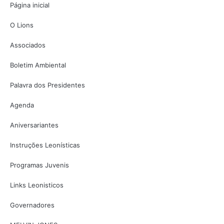
Página inicial
O Lions
Associados
Boletim Ambiental
Palavra dos Presidentes
Agenda
Aniversariantes
Instruções Leonísticas
Programas Juvenis
Links Leonisticos
Governadores