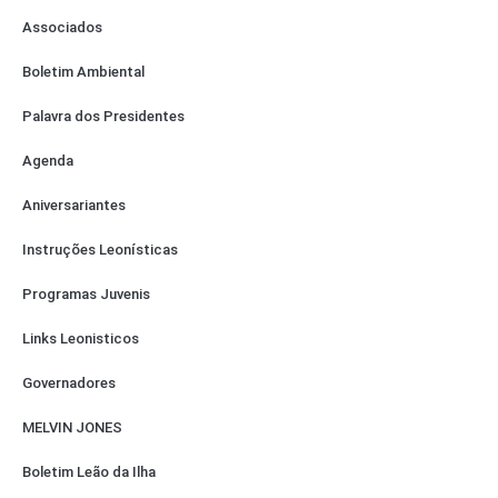
Associados
Boletim Ambiental
Palavra dos Presidentes
Agenda
Aniversariantes
Instruções Leonísticas
Programas Juvenis
Links Leonisticos
Governadores
MELVIN JONES
Boletim Leão da Ilha