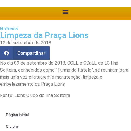
Notícias
Limpeza da Praça Lions
12 de setembro de 2018
Compartilhar
No dia 09 de setembro de 2018
, CCLL e CCaLL do LC Ilha
Solteira, conhecidos como “Turma do Ratelo”, se reuniram para
mais uma vez efetuarem a manutenção, limpeza e
embelezamento da Praça Lions.
Fonte: Lions Clube de Ilha Solteira
Página inicial
O Lions