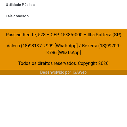
Utilidade Pública
Fale conosco
Passeio Recife, 528 – CEP 15385-000 – Ilha Solteira (SP)
Valeria (18)98137-2999 [WhatsApp] / Bezerra (18)99709-
3786 [WhatsApp]
Todos os direitos reservados. Copyright 2026.
Desenvolvido por
ISAWeb