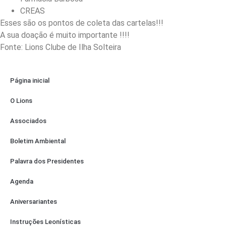
CREAS
Esses são os pontos de coleta das cartelas!!!
A sua doação é muito importante !!!!
Fonte: Lions Clube de Ilha Solteira
Página inicial
O Lions
Associados
Boletim Ambiental
Palavra dos Presidentes
Agenda
Aniversariantes
Instruções Leonísticas