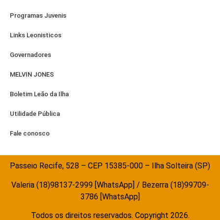
Programas Juvenis
Links Leonisticos
Governadores
MELVIN JONES
Boletim Leão da Ilha
Utilidade Pública
Fale conosco
Passeio Recife, 528 – CEP 15385-000 – Ilha Solteira (SP)
Valeria (18)98137-2999 [WhatsApp] / Bezerra (18)99709-
3786 [WhatsApp]
Todos os direitos reservados. Copyright 2026.