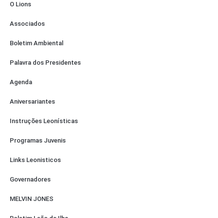
O Lions
Associados
Boletim Ambiental
Palavra dos Presidentes
Agenda
Aniversariantes
Instruções Leonísticas
Programas Juvenis
Links Leonisticos
Governadores
MELVIN JONES