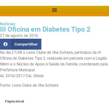
Notícias
III Oficina em Diabetes Tipo 2
27 de agosto de 2016
Compartilhar
No dia 27/08 o Lions Clube de Ilha Solteira, participou da III
Oficina de Diabetes Tipo 2, realizada em parceria com a Legião
Mirim e o Núcleo de Apoio à Saúde da Família, coordenado pela
Prefeitura Municipal.
AL 2016/2017 CaL Sheila
Fonte: Lions Clube de Ilha Solteira
Página inicial