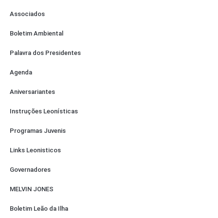
Associados
Boletim Ambiental
Palavra dos Presidentes
Agenda
Aniversariantes
Instruções Leonísticas
Programas Juvenis
Links Leonisticos
Governadores
MELVIN JONES
Boletim Leão da Ilha