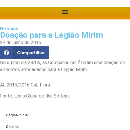
Notícias
Doação para a Legião Mirim
24 de junho de 2016
Compartilhar
No último dia 24/06, as Companheiras fizeram uma doação de
alimentos arrecadados para a Legião Mirim.
AL 2015/2016 CaL Flora
Fonte: Lions Clube de Ilha Solteira
Página inicial
O Lions