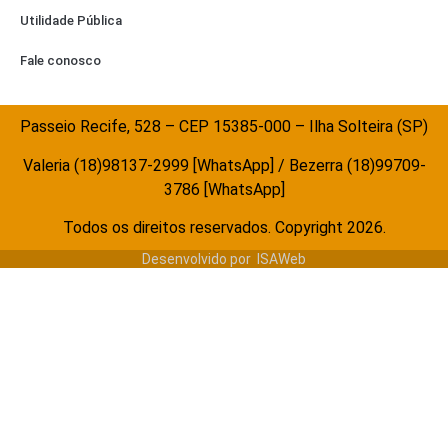
Utilidade Pública
Fale conosco
Passeio Recife, 528 – CEP 15385-000 – Ilha Solteira (SP)
Valeria (18)98137-2999 [WhatsApp] / Bezerra (18)99709-
3786 [WhatsApp]
Todos os direitos reservados. Copyright 2026.
Desenvolvido por
ISAWeb