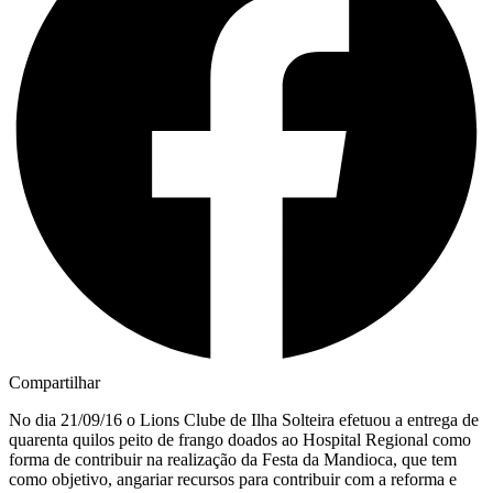
Compartilhar
No dia 21/09/16 o Lions Clube de Ilha Solteira efetuou a entrega de
quarenta quilos peito de frango doados ao Hospital Regional como
forma de contribuir na realização da Festa da Mandioca, que tem
como objetivo, angariar recursos para contribuir com a reforma e