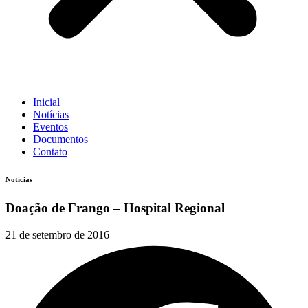
Inicial
Notícias
Eventos
Documentos
Contato
Notícias
Doação de Frango – Hospital Regional
21 de setembro de 2016