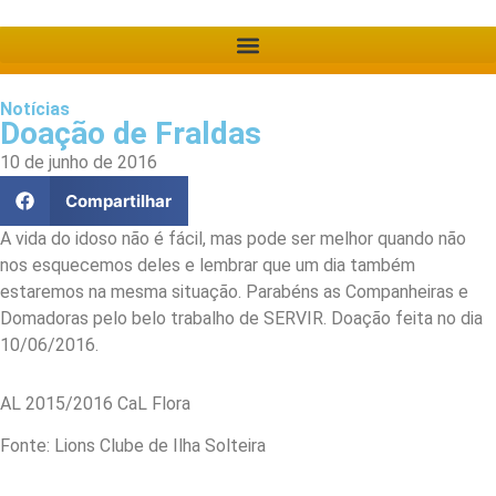
Notícias
Doação de Fraldas
10 de junho de 2016
Compartilhar
A vida do idoso não é fácil, mas pode ser melhor quando não
nos esquecemos deles e lembrar que um dia também
estaremos na mesma situação. Parabéns as Companheiras e
Domadoras pelo belo trabalho de SERVIR. Doação feita no dia
10/06/2016.
AL 2015/2016 CaL Flora
Fonte: Lions Clube de Ilha Solteira