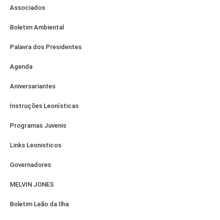
Associados
Boletim Ambiental
Palavra dos Presidentes
Agenda
Aniversariantes
Instruções Leonísticas
Programas Juvenis
Links Leonisticos
Governadores
MELVIN JONES
Boletim Leão da Ilha