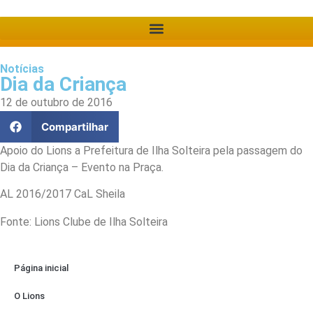
Notícias
Dia da Criança
12 de outubro de 2016
Compartilhar
Apoio do Lions a Prefeitura de Ilha Solteira pela passagem do
Dia da Criança – Evento na Praça.
AL 2016/2017 CaL Sheila
Fonte: Lions Clube de Ilha Solteira
Página inicial
O Lions