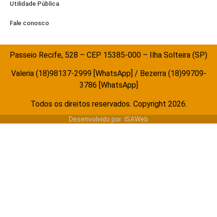
Utilidade Pública
Fale conosco
Passeio Recife, 528 – CEP 15385-000 – Ilha Solteira (SP)
Valeria (18)98137-2999 [WhatsApp] / Bezerra (18)99709-
3786 [WhatsApp]
Todos os direitos reservados. Copyright 2026.
Desenvolvido por
ISAWeb