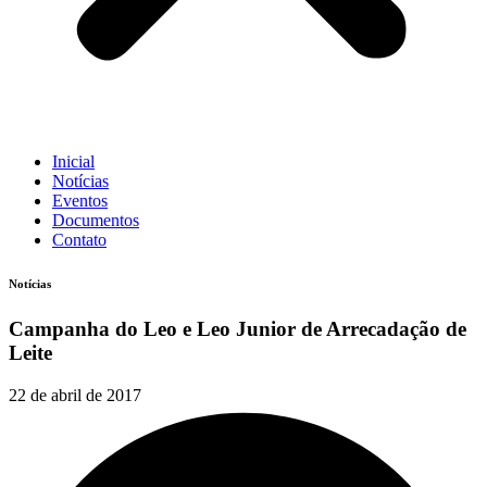
Inicial
Notícias
Eventos
Documentos
Contato
Notícias
Campanha do Leo e Leo Junior de Arrecadação de
Leite
22 de abril de 2017