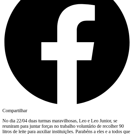
Compartilhar
No dia 22/04 duas turmas maravilhosas, Leo e Leo Junior, se
reuniram para juntar forças no trabalho voluntário de recolher 90
litros de leite para auxiliar instituições. Parabéns a eles e a todos que