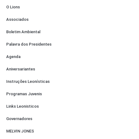
O Lions
Associados
Boletim Ambiental
Palavra dos Presidentes
Agenda
Aniversariantes
Instruções Leonísticas
Programas Juvenis
Links Leonisticos
Governadores
MELVIN JONES