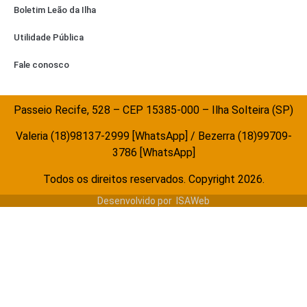
Boletim Leão da Ilha
Utilidade Pública
Fale conosco
Passeio Recife, 528 – CEP 15385-000 – Ilha Solteira (SP)
Valeria (18)98137-2999 [WhatsApp] / Bezerra (18)99709-
3786 [WhatsApp]
Todos os direitos reservados. Copyright 2026.
Desenvolvido por
ISAWeb