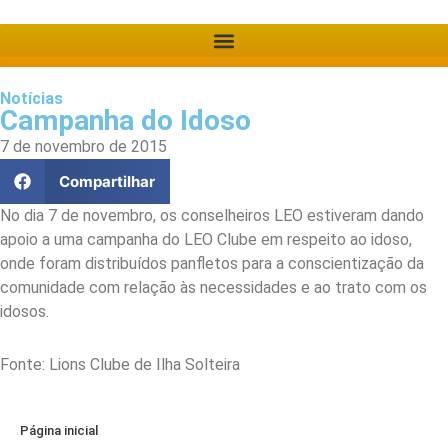
Notícias
Campanha do Idoso
7 de novembro de 2015
Compartilhar
No dia 7 de novembro, os conselheiros LEO estiveram dando
apoio a uma campanha do LEO Clube em respeito ao idoso,
onde foram distribuídos panfletos para a conscientização da
comunidade com relação às necessidades e ao trato com os
idosos.
Fonte: Lions Clube de Ilha Solteira
Página inicial