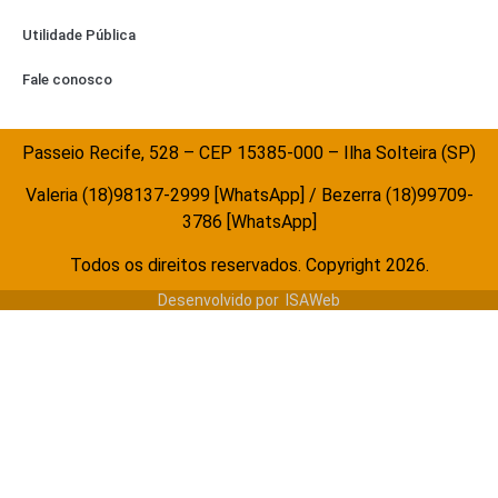
Utilidade Pública
Fale conosco
Passeio Recife, 528 – CEP 15385-000 – Ilha Solteira (SP)
Valeria (18)98137-2999 [WhatsApp] / Bezerra (18)99709-
3786 [WhatsApp]
Todos os direitos reservados. Copyright 2026.
Desenvolvido por
ISAWeb