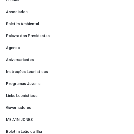
Associados
Boletim Ambiental
Palavra dos Presidentes
Agenda
Aniversariantes
Instruções Leonísticas
Programas Juvenis
Links Leonisticos
Governadores
MELVIN JONES
Boletim Leão da Ilha