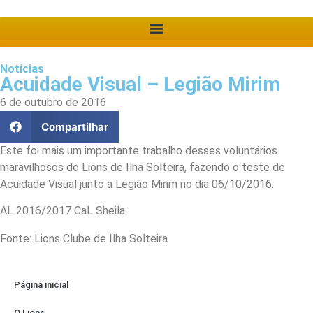
Notícias
Acuidade Visual – Legião Mirim
6 de outubro de 2016
Compartilhar
Este foi mais um importante trabalho desses voluntários
maravilhosos do Lions de Ilha Solteira, fazendo o teste de
Acuidade Visual junto a Legião Mirim no dia 06/10/2016.
AL 2016/2017 CaL Sheila
Fonte: Lions Clube de Ilha Solteira
Página inicial
O Lions