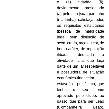
o (a) cidadão (ã),
devidamente apresentado
(a) pelo seu (sua) padrinho
(madrinha), satisfaça todos
os requisitos estatutários
(pessoa de maioridade
legal, sem distinção de
sexo, credo, raça ou cor, de
bom caráter, de reputação
ilibada, dedicada a
atividade lícita, que faça
parte de um lar respeitável
e possuidora de situação
econômico-financeira
estável) e, por último, que
tenha o seu nome
aprovado pelo clube, ao
passo que para ser Leão
(Companheira Leão),