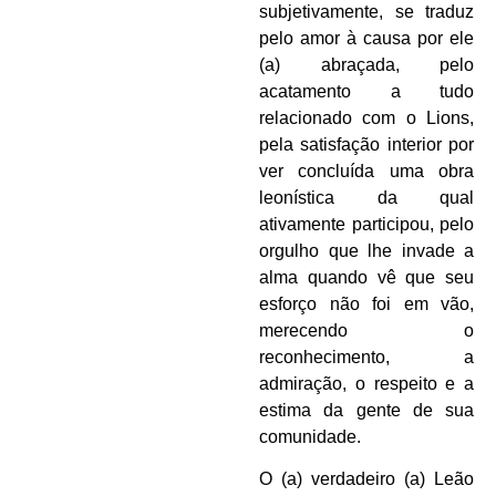
subjetivamente, se traduz
pelo amor à causa por ele
(a) abraçada, pelo
acatamento a tudo
relacionado com o Lions,
pela satisfação interior por
ver concluída uma obra
leonística da qual
ativamente participou, pelo
orgulho que lhe invade a
alma quando vê que seu
esforço não foi em vão,
merecendo o
reconhecimento, a
admiração, o respeito e a
estima da gente de sua
comunidade.
O (a) verdadeiro (a) Leão