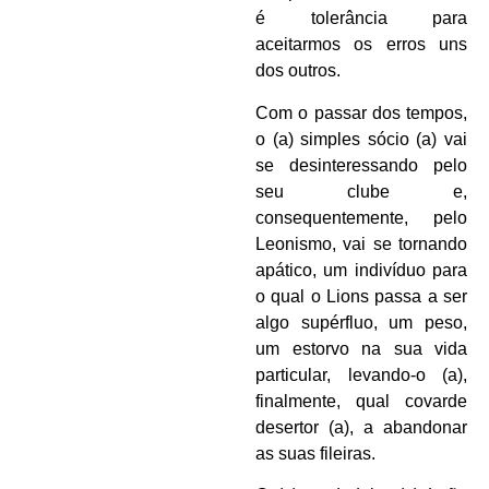
é tolerância para
aceitarmos os erros uns
dos outros.
Com o passar dos tempos,
o (a) simples sócio (a) vai
se desinteressando pelo
seu clube e,
consequentemente, pelo
Leonismo, vai se tornando
apático, um indivíduo para
o qual o Lions passa a ser
algo supérfluo, um peso,
um estorvo na sua vida
particular, levando-o (a),
finalmente, qual covarde
desertor (a), a abandonar
as suas fileiras.