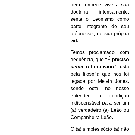
bem conhece, vive a sua
doutrina intensamente,
sente o Leonismo como
parte integrante do seu
próprio ser, de sua própria
vida.
Temos proclamado, com
frequência, que
“É preciso
sentir
o Leonismo”
, esta
bela filosofia que nos foi
legada por Melvin Jones,
sendo esta, no nosso
entender, a condição
indispensável para ser um
(a) verdadeiro (a) Leão ou
Companheira Leão.
O (a) simples sócio (a) não