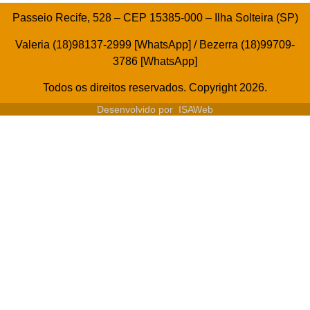
Passeio Recife, 528 – CEP 15385-000 – Ilha Solteira (SP)
Valeria (18)98137-2999 [WhatsApp] / Bezerra (18)99709-
3786 [WhatsApp]
Todos os direitos reservados. Copyright 2026.
Desenvolvido por
ISAWeb