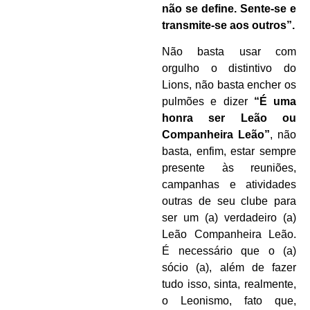
não se define. Sente-se e
transmite-se aos outros”.
Não basta usar com
orgulho o distintivo do
Lions, não basta encher os
pulmões e dizer
“É uma
honra ser Leão ou
Companheira Leão”
, não
basta, enfim, estar sempre
presente às reuniões,
campanhas e atividades
outras de seu clube para
ser um (a) verdadeiro (a)
Leão Companheira Leão.
É necessário que o (a)
sócio (a), além de fazer
tudo isso, sinta, realmente,
o Leonismo, fato que,