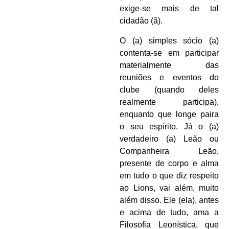
exige-se mais de tal
cidadão (ã).
O (a) simples sócio (a)
contenta-se em participar
materialmente das
reuniões e eventos do
clube (quando deles
realmente participa),
enquanto que longe paira
o seu espírito. Já o (a)
verdadeiro (a) Leão ou
Companheira Leão,
presente de corpo e alma
em tudo o que diz respeito
ao Lions, vai além, muito
além disso. Ele (ela), antes
e acima de tudo, ama a
Filosofia Leonística, que