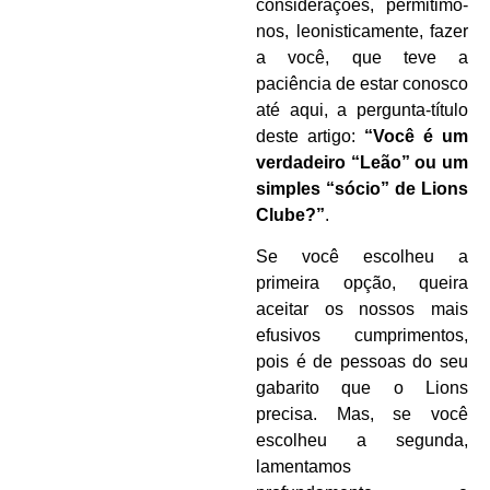
considerações, permitimo-
nos, leonisticamente, fazer
a você, que teve a
paciência de estar conosco
até aqui, a pergunta-título
deste artigo:
“Você é um
verdadeiro “Leão” ou um
simples “sócio” de Lions
Clube?”
.
Se você escolheu a
primeira opção, queira
aceitar os nossos mais
efusivos cumprimentos,
pois é de pessoas do seu
gabarito que o Lions
precisa. Mas, se você
escolheu a segunda,
lamentamos