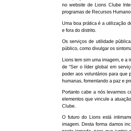
no website de Lions Clube Inte
programas de Recursos Humano
Uma boa prática é a utilização d
e fora do distrito.
Os serviços de utilidade públic
público, como divulgar os sintoma
Lions tem sim uma imagem, e a 
de “Ser o líder global em servi
poder aos voluntários para que
humanas, fomentando a paz e pr
Portanto cabe a nós levarmos 
elementos que vincule a atuaçã
Clube.
O futuro do Lions está intimam
imagem. Desta forma damos inc