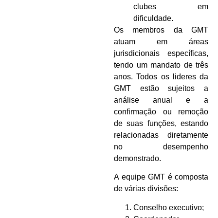
clubes em
dificuldade.
Os membros da GMT
atuam em áreas
jurisdicionais específicas,
tendo um mandato de três
anos. Todos os lideres da
GMT estão sujeitos a
análise anual e a
confirmação ou remoção
de suas funções, estando
relacionadas diretamente
no desempenho
demonstrado.
A equipe GMT é composta
de várias divisões:
Conselho executivo;