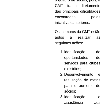
o quadro de sócios, pois, a
GMT tratou diretamente
das principais dificuldades
encontradas pelas
iniciativas anteriores.
Os membros da GMT estão
aptos a realizar as
seguintes ações:
Identificação de
oportunidades de
serviços para clubes
e distritos;
Desenvolvimento e
realização de metas
para o aumento de
sócios;
Identificação e
assistência aos