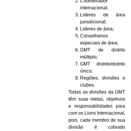
Coordenador
internacional;
Lideres de área
jurisdicional;
Lideres de área;
Conselheiros
especiais de área;
GMT de distrito
múltiplo;
GMT distrito/distrito
único;
Regiões, divisões e
clubes.
Todas as divisões da GMT
têm suas metas, objetivos
e responsabilidades para
com os Lions Internacional,
pois, cada membro de sua
divisão é cobrado