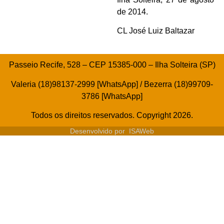
de 2014.
CL José Luiz Baltazar
Passeio Recife, 528 – CEP 15385-000 – Ilha Solteira (SP)
Valeria (18)98137-2999 [WhatsApp] / Bezerra (18)99709-
3786 [WhatsApp]
Todos os direitos reservados. Copyright 2026.
Desenvolvido por
ISAWeb