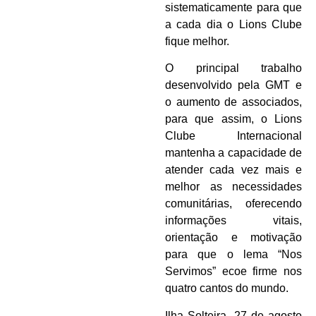
sistematicamente para que
a cada dia o Lions Clube
fique melhor.
O principal trabalho
desenvolvido pela GMT e
o aumento de associados,
para que assim, o Lions
Clube Internacional
mantenha a capacidade de
atender cada vez mais e
melhor as necessidades
comunitárias, oferecendo
informações vitais,
orientação e motivação
para que o lema “Nos
Servimos” ecoe firme nos
quatro cantos do mundo.
Ilha Solteira, 27 de agosto