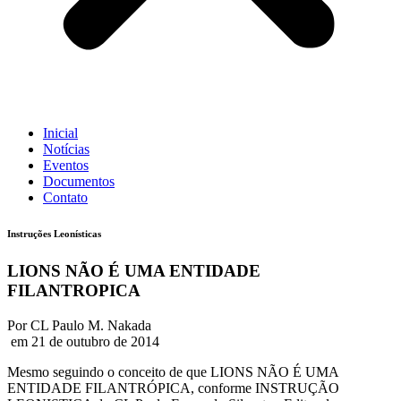
Inicial
Notícias
Eventos
Documentos
Contato
Instruções Leonísticas
LIONS NÃO É UMA ENTIDADE
FILANTROPICA
Por CL Paulo M. Nakada
em 21 de outubro de 2014
Mesmo seguindo o conceito de que LIONS NÃO É UMA
ENTIDADE FILANTRÓPICA, conforme INSTRUÇÃO