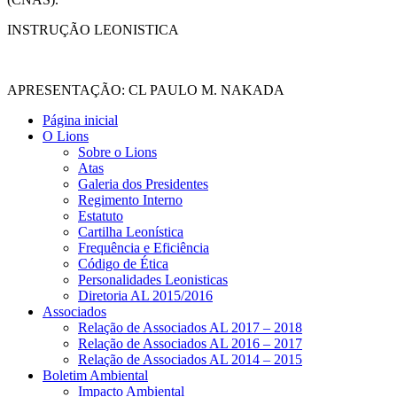
INSTRUÇÃO LEONISTICA
APRESENTAÇÃO: CL PAULO M. NAKADA
Página inicial
O Lions
Sobre o Lions
Atas
Galeria dos Presidentes
Regimento Interno
Estatuto
Cartilha Leonística
Frequência e Eficiência
Código de Ética
Personalidades Leonisticas
Diretoria AL 2015/2016
Associados
Relação de Associados AL 2017 – 2018
Relação de Associados AL 2016 – 2017
Relação de Associados AL 2014 – 2015
Boletim Ambiental
Impacto Ambiental