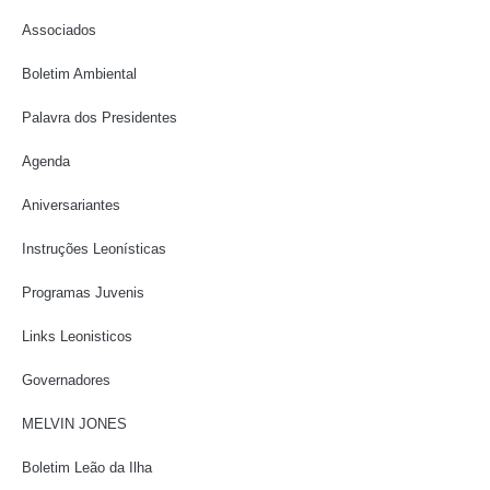
Associados
Boletim Ambiental
Palavra dos Presidentes
Agenda
Aniversariantes
Instruções Leonísticas
Programas Juvenis
Links Leonisticos
Governadores
MELVIN JONES
Boletim Leão da Ilha