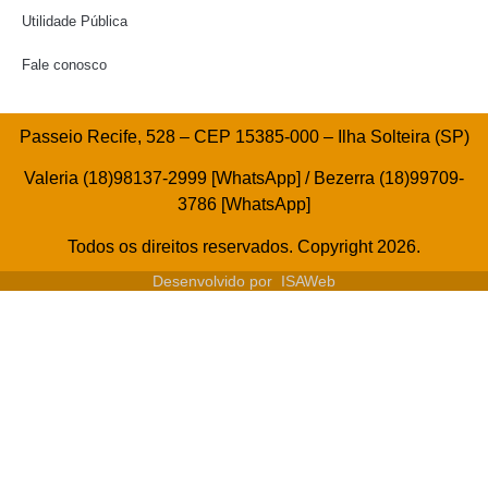
Utilidade Pública
Fale conosco
Passeio Recife, 528 – CEP 15385-000 – Ilha Solteira (SP)
Valeria (18)98137-2999 [WhatsApp] / Bezerra (18)99709-
3786 [WhatsApp]
Todos os direitos reservados. Copyright 2026.
Desenvolvido por
ISAWeb