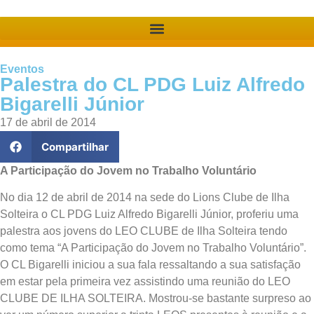
Eventos
Palestra do CL PDG Luiz Alfredo
Bigarelli Júnior
17 de abril de 2014
Compartilhar
A Participação do Jovem no Trabalho Voluntário
No dia 12 de abril de 2014 na sede do Lions Clube de Ilha
Solteira o CL PDG Luiz Alfredo Bigarelli Júnior, proferiu uma
palestra aos jovens do LEO CLUBE de Ilha Solteira tendo
como tema “A Participação do Jovem no Trabalho Voluntário”.
O CL Bigarelli iniciou a sua fala ressaltando a sua satisfação
em estar pela primeira vez assistindo uma reunião do LEO
CLUBE DE ILHA SOLTEIRA. Mostrou-se bastante surpreso ao