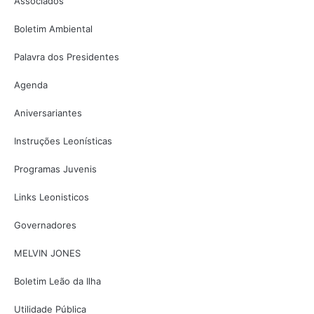
Associados
Boletim Ambiental
Palavra dos Presidentes
Agenda
Aniversariantes
Instruções Leonísticas
Programas Juvenis
Links Leonisticos
Governadores
MELVIN JONES
Boletim Leão da Ilha
Utilidade Pública