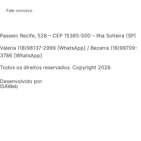
Fale conosco
Passeio Recife, 528 – CEP 15385-000 – Ilha Solteira (SP)
Valeria (18)98137-2999 [WhatsApp] / Bezerra (18)99709-
3786 [WhatsApp]
Todos os direitos reservados. Copyright 2026.
Desenvolvido por
ISAWeb