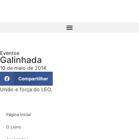
Eventos
Galinhada
10 de maio de 2014
Compartilhar
União e força do LEO.
Página inicial
O Lions