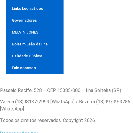
Links Leonisticos
Governadores
MELVIN JONES
Boletim Leão da Ilha
Utilidade Pública
Fale conosco
Passeio Recife, 528 – CEP 15385-000 – Ilha Solteira (SP)
Valeria (18)98137-2999 [WhatsApp] / Bezerra (18)99709-3786
[WhatsApp]
Todos os direitos reservados. Copyright 2026.