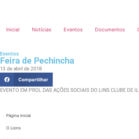
Inicial
Notícias
Eventos
Documentos
Eventos
Feira de Pechincha
13 de abril de 2018
Compartilhar
EVENTO EM PROL DAS AÇÕES SOCIAIS DO LINS CLUBE DE IL
Página inicial
O Lions