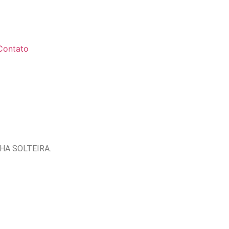
Contato
HA SOLTEIRA.