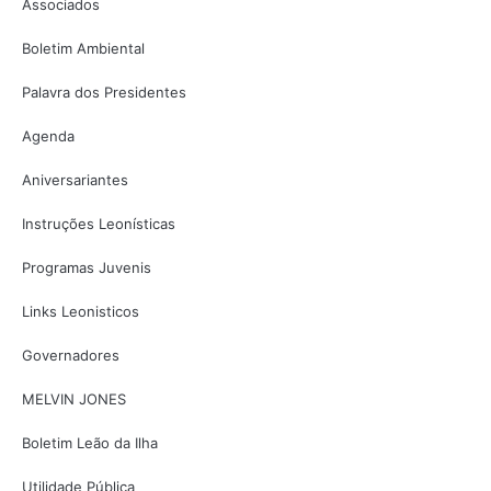
Associados
Boletim Ambiental
Palavra dos Presidentes
Agenda
Aniversariantes
Instruções Leonísticas
Programas Juvenis
Links Leonisticos
Governadores
MELVIN JONES
Boletim Leão da Ilha
Utilidade Pública