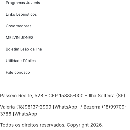
Programas Juvenis
Links Leonisticos
Governadores
MELVIN JONES
Boletim Leão da Ilha
Utilidade Pública
Fale conosco
Passeio Recife, 528 – CEP 15385-000 – Ilha Solteira (SP)
Valeria (18)98137-2999 [WhatsApp] / Bezerra (18)99709-
3786 [WhatsApp]
Todos os direitos reservados. Copyright 2026.