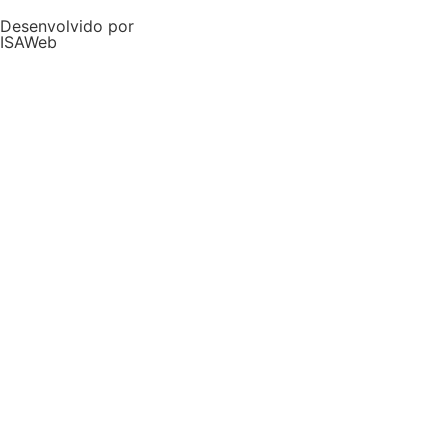
Desenvolvido por
ISAWeb