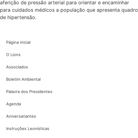
aferição de pressão arterial para orientar e encaminhar
para cuidados médicos a população que apresenta quadro
de hipertensão.
Página inicial
O Lions
Associados
Boletim Ambiental
Palavra dos Presidentes
Agenda
Aniversariantes
Instruções Leonísticas