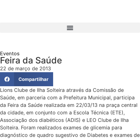
Eventos
Feira da Saúde
22 de março de 2013
Compartilhar
Lions Clube de Ilha Solteira através da Comissão de
Saúde, em parceria com a Prefeitura Municipal, participa
da Feira da Saúde realizada em 22/03/13 na praça central
da cidade, em conjunto com a Escola Técnica (ETE),
Associação dos diabéticos (ADIS) e LEO Clube de Ilha
Solteira. Foram realizados exames de glicemia para
diagnóstico de quadro sugestivo de Diabetes e exames de