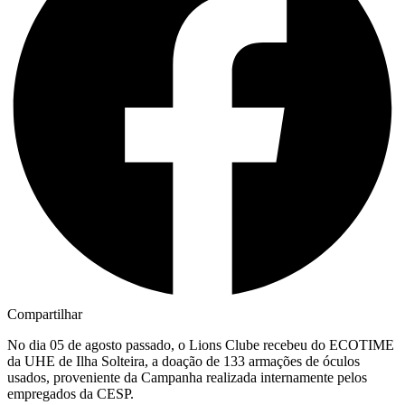
Compartilhar
No dia 05 de agosto passado, o Lions Clube recebeu do ECOTIME
da UHE de Ilha Solteira, a doação de 133 armações de óculos
usados, proveniente da Campanha realizada internamente pelos
empregados da CESP.