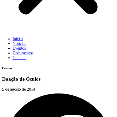
Inicial
Notícias
Eventos
Documentos
Contato
Eventos
Doação de Óculos
5 de agosto de 2014