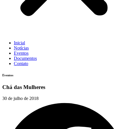
Inicial
Notícias
Eventos
Documentos
Contato
Eventos
Chá das Mulheres
30 de julho de 2018