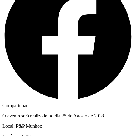
Compartilhar
O evento será realizado no dia 25 de Agosto de 2018.
Local: P&P Munhoz