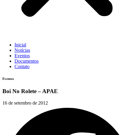
Inicial
Notícias
Eventos
Documentos
Contato
Eventos
Boi No Rolete – APAE
16 de setembro de 2012