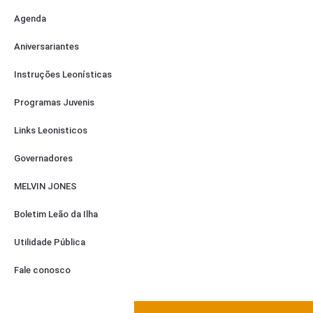
Agenda
Aniversariantes
Instruções Leonísticas
Programas Juvenis
Links Leonisticos
Governadores
MELVIN JONES
Boletim Leão da Ilha
Utilidade Pública
Fale conosco