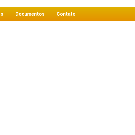
os
Documentos
Contato