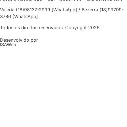
Valeria (18)98137-2999 [WhatsApp] / Bezerra (18)99709-
3786 [WhatsApp]
Todos os direitos reservados. Copyright 2026.
Desenvolvido por
ISAWeb