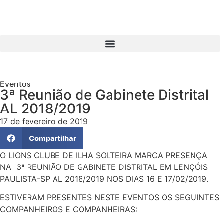
Eventos
3ª Reunião de Gabinete Distrital
AL 2018/2019
17 de fevereiro de 2019
Compartilhar
O LIONS CLUBE DE ILHA SOLTEIRA MARCA PRESENÇA
NA 3ª REUNIÃO DE GABINETE DISTRITAL EM LENÇÓIS
PAULISTA-SP AL 2018/2019 NOS DIAS 16 E 17/02/2019.
ESTIVERAM PRESENTES NESTE EVENTOS OS SEGUINTES
COMPANHEIROS E COMPANHEIRAS: