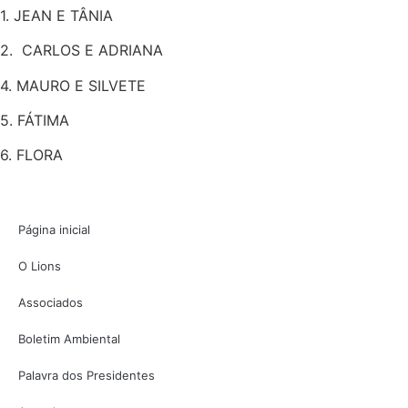
1. JEAN E TÂNIA
2. CARLOS E ADRIANA
4. MAURO E SILVETE
5. FÁTIMA
6. FLORA
Página inicial
O Lions
Associados
Boletim Ambiental
Palavra dos Presidentes