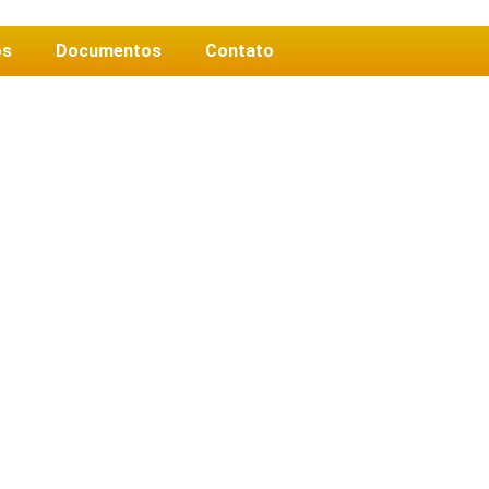
os
Documentos
Contato