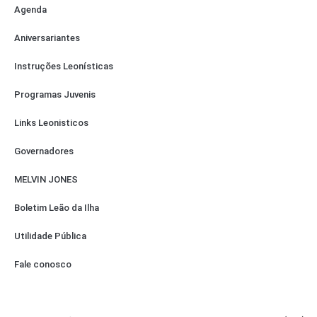
Agenda
Aniversariantes
Instruções Leonísticas
Programas Juvenis
Links Leonisticos
Governadores
MELVIN JONES
Boletim Leão da Ilha
Utilidade Pública
Fale conosco