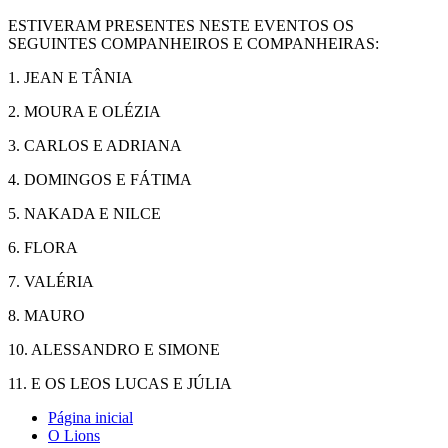
ESTIVERAM PRESENTES NESTE EVENTOS OS
SEGUINTES COMPANHEIROS E COMPANHEIRAS:
1. JEAN E TÂNIA
2. MOURA E OLÉZIA
3. CARLOS E ADRIANA
4. DOMINGOS E FÁTIMA
5. NAKADA E NILCE
6. FLORA
7. VALÉRIA
8. MAURO
10. ALESSANDRO E SIMONE
11. E OS LEOS LUCAS E JÚLIA
Página inicial
O Lions