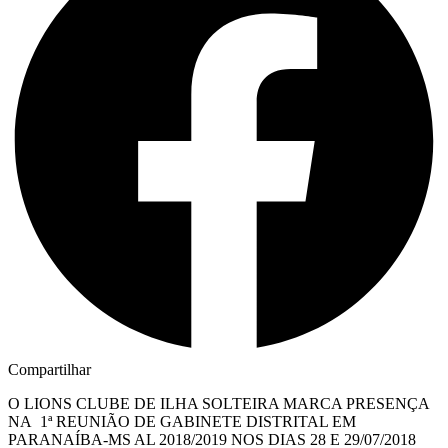
Compartilhar
O LIONS CLUBE DE ILHA SOLTEIRA MARCA PRESENÇA
NA 1ª REUNIÃO DE GABINETE DISTRITAL EM
PARANAÍBA-MS AL 2018/2019 NOS DIAS 28 E 29/07/2018