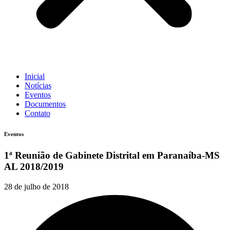
Inicial
Notícias
Eventos
Documentos
Contato
Eventos
1ª Reunião de Gabinete Distrital em Paranaíba-MS
AL 2018/2019
28 de julho de 2018