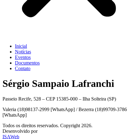
Inicial
Notícias
Eventos
Documentos
Contato
Sérgio Sampaio Lafranchi
Passeio Recife, 528 – CEP 15385-000 – Ilha Solteira (SP)
Valeria (18)98137-2999 [WhatsApp] / Bezerra (18)99709-3786
[WhatsApp]
Todos os direitos reservados. Copyright 2026.
Desenvolvido por
ISAWeb