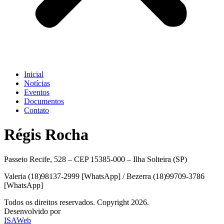
Inicial
Notícias
Eventos
Documentos
Contato
Régis Rocha
Passeio Recife, 528 – CEP 15385-000 – Ilha Solteira (SP)
Valeria (18)98137-2999 [WhatsApp] / Bezerra (18)99709-3786
[WhatsApp]
Todos os direitos reservados. Copyright 2026.
Desenvolvido por
ISAWeb