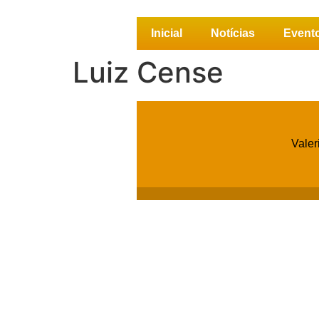
Inicial
Notícias
Event
Luiz Cense
Valer