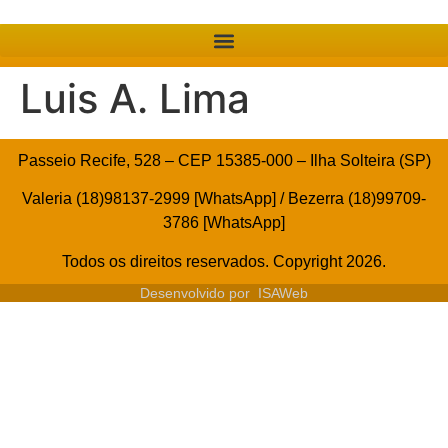
Luis A. Lima
Passeio Recife, 528 – CEP 15385-000 – Ilha Solteira (SP)
Valeria (18)98137-2999 [WhatsApp] / Bezerra (18)99709-
3786 [WhatsApp]
Todos os direitos reservados. Copyright 2026.
Desenvolvido por
ISAWeb