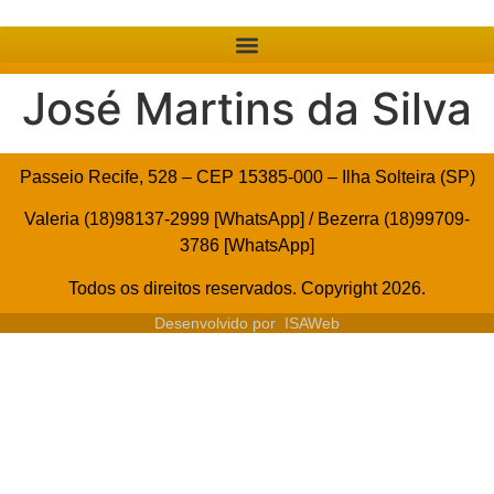
José Martins da Silva
Passeio Recife, 528 – CEP 15385-000 – Ilha Solteira (SP)
Valeria (18)98137-2999 [WhatsApp] / Bezerra (18)99709-
3786 [WhatsApp]
Todos os direitos reservados. Copyright 2026.
Desenvolvido por
ISAWeb