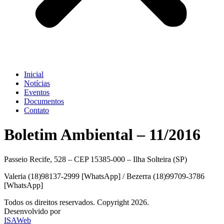
Inicial
Notícias
Eventos
Documentos
Contato
Boletim Ambiental – 11/2016
Passeio Recife, 528 – CEP 15385-000 – Ilha Solteira (SP)
Valeria (18)98137-2999 [WhatsApp] / Bezerra (18)99709-3786
[WhatsApp]
Todos os direitos reservados. Copyright 2026.
Desenvolvido por
ISAWeb